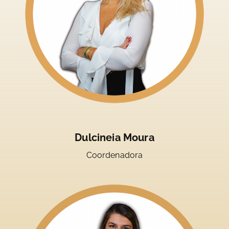
Dulcineia Moura
Coordenadora