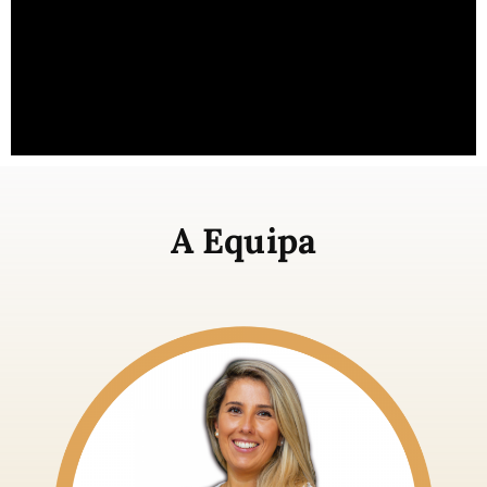
A Equipa