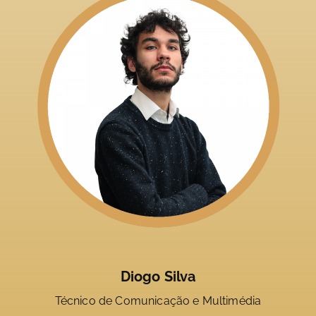
Diogo Silva
Técnico de Comunicação e Multimédia