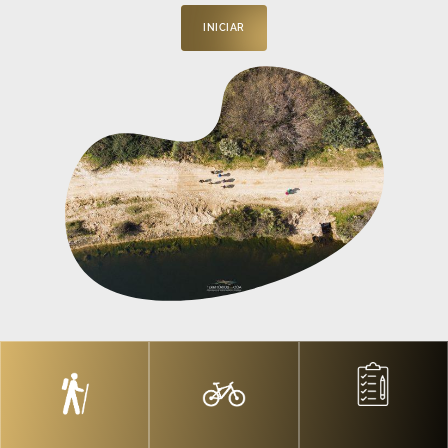
INICIAR