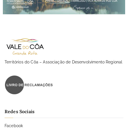
Territórios do Côa – Associação de Desenvolvimento Regional
Redes Sociais
Facebook