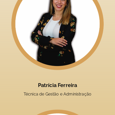
Patrícia Ferreira
Técnica de Gestão e Administração