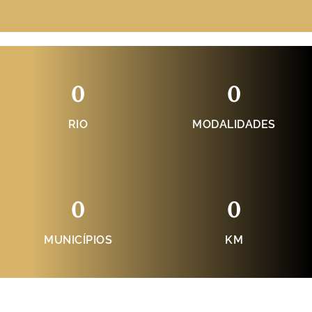
0
0
RIO
MODALIDADES
0
0
MUNICÍPIOS
KM