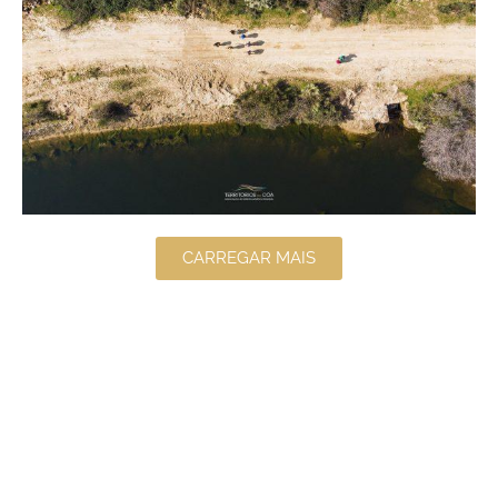
CARREGAR MAIS