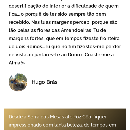
desertificação do interior a dificuldade de quem
fica... o porquê de ter sido sempre tão bem
recebido. Nas tuas margens percebi porque são
tão belas as flores das Amendoeiras. Tu de
margens fortes, que em tempos fizeste fronteira
de dois Reinos...Tu que no fim fizestes-me perder
de vista ao juntares-te ao Douro...Coaste-me a
Alma!»
Hugo Brás
Desde a Serra das Mesas até Foz Côa, fiquei
impressionado com tanta beleza, de tempos em