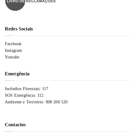
Redes Sociais
Facebook
Instagram
Youtube
Emergência
Incêndios Florestais: 117
SOS Emergência: 112
Ambiente e Território: 808 200 520
Contactos