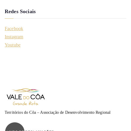
Redes Sociais
Facebook
Instagram
Youtube
Territórios do Côa – Associação de Desenvolvimento Regional